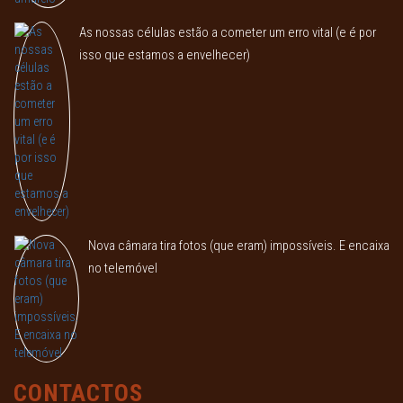
As nossas células estão a cometer um erro vital (e é por
isso que estamos a envelhecer)
Nova câmara tira fotos (que eram) impossíveis. E encaixa
no telemóvel
CONTACTOS