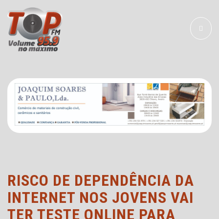
Toggle
navigat
RISCO DE DEPENDÊNCIA DA
INTERNET NOS JOVENS VAI
TER TESTE ONLINE PARA