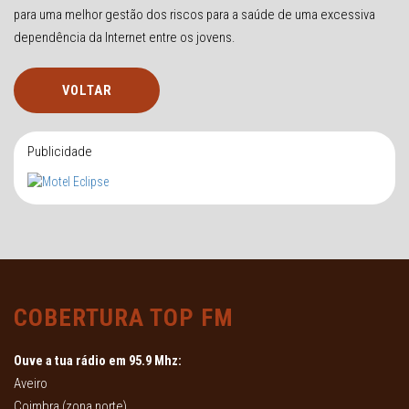
para uma melhor gestão dos riscos para a saúde de uma excessiva
dependência da Internet entre os jovens.
VOLTAR
Publicidade
COBERTURA TOP FM
Ouve a tua rádio em 95.9 Mhz:
Aveiro
Coimbra (zona norte)