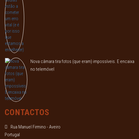
Nova câmara tira fotos (que eram) impossíveis. E encaixa
no telemóvel
CONTACTOS
Rua Manuel Firmino - Aveiro
Portugal