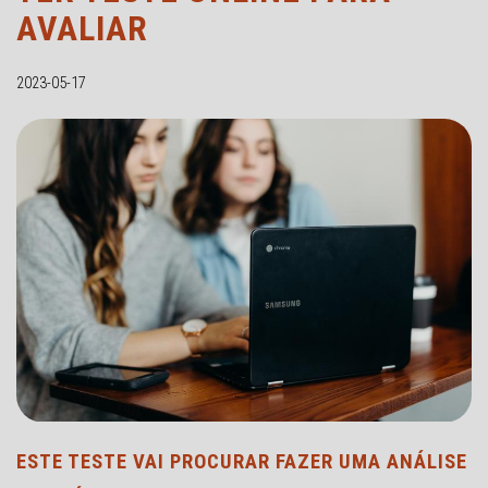
AVALIAR
2023-05-17
ESTE TESTE VAI PROCURAR FAZER UMA ANÁLISE